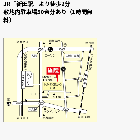
JR『新田駅』より徒歩2分
敷地内駐車場50台分あり（1時間無
料）