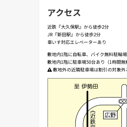
アクセス
近鉄『大久保駅』から徒歩2分
JR『新田駅』から徒歩2分
車いす対応エレベーターあり
敷地内1階に自転車、バイク無料駐輪
敷地内1階に駐車場50台あり（1時間無
敷地外の近隣駐車場は割引の対象外