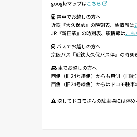
googleマップは
こちら
電車でお越しの方へ
近鉄『大久保駅』の時刻表、駅情報は
JR『新田駅』の時刻表、駅情報は
こち
バスでお越しの方へ
京阪バス『近鉄大久保バス停』の時刻
車でお越しの方へ
西側（旧24号線側）からも東側（旧街
西側（旧24号線側）からはドコモ駐車
決してドコモさんの駐車場には停め