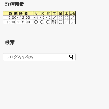
診療時間
検索