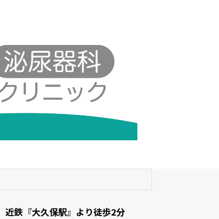
近鉄『大久保駅』より徒歩2分