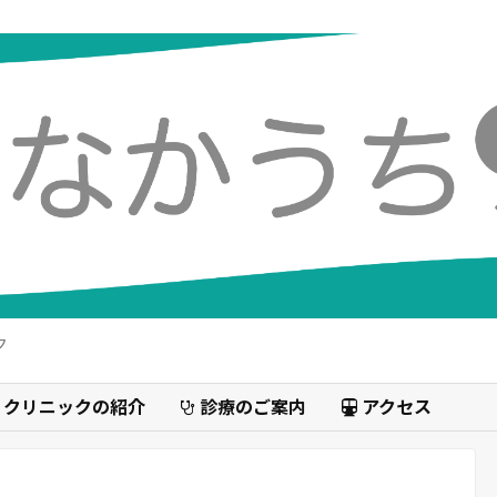
ク
・クリニックの紹介
診療のご案内
アクセス